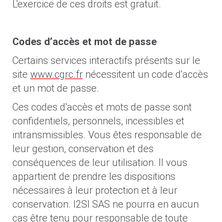
L'exercice de ces droits est gratuit.
Codes d’accès et mot de passe
Certains services interactifs présents sur le
site
www.cgrc.fr
nécessitent un code d'accès
et un mot de passe.
Ces codes d'accès et mots de passe sont
confidentiels, personnels, incessibles et
intransmissibles. Vous êtes responsable de
leur gestion, conservation et des
conséquences de leur utilisation. Il vous
appartient de prendre les dispositions
nécessaires à leur protection et à leur
conservation. I2SI SAS ne pourra en aucun
cas être tenu pour responsable de toute