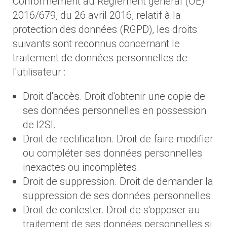
Conformément au Règlement général (UE)
2016/679, du 26 avril 2016, relatif à la
protection des données (RGPD), les droits
suivants sont reconnus concernant le
traitement de données personnelles de
l'utilisateur :
Droit d'accès. Droit d'obtenir une copie de
ses données personnelles en possession
de I2SI.
Droit de rectification. Droit de faire modifier
ou compléter ses données personnelles
inexactes ou incomplètes.
Droit de suppression. Droit de demander la
suppression de ses données personnelles.
Droit de contester. Droit de s'opposer au
traitement de ses données personnelles si