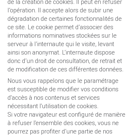
de la création de cookies. Il peut en refuser
l’opération. Il accepte alors de subir une
dégradation de certaines fonctionnalités de
ce site. Le cookie permet d’associer des
informations nominatives stockées sur le
serveur à l’internaute qui le visite, levant
ainsi son anonymat. L’internaute dispose
donc d’un droit de consultation, de retrait et
de modification de ces différentes données.
Nous vous rappelons que le paramétrage
est susceptible de modifier vos conditions
d'accès à nos contenus et services
nécessitant l'utilisation de cookies.
Si votre navigateur est configuré de manière
à refuser l'ensemble des cookies, vous ne
pourrez pas profiter d’une partie de nos