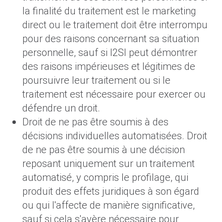
la finalité du traitement est le marketing
direct ou le traitement doit être interrompu
pour des raisons concernant sa situation
personnelle, sauf si I2SI peut démontrer
des raisons impérieuses et légitimes de
poursuivre leur traitement ou si le
traitement est nécessaire pour exercer ou
défendre un droit.
Droit de ne pas être soumis à des
décisions individuelles automatisées. Droit
de ne pas être soumis à une décision
reposant uniquement sur un traitement
automatisé, y compris le profilage, qui
produit des effets juridiques à son égard
ou qui l'affecte de manière significative,
sauf si cela s'avère nécessaire pour