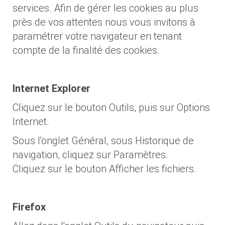
services. Afin de gérer les cookies au plus
près de vos attentes nous vous invitons à
paramétrer votre navigateur en tenant
compte de la finalité des cookies.
Internet Explorer
Cliquez sur le bouton Outils, puis sur Options
Internet.
Sous l'onglet Général, sous Historique de
navigation, cliquez sur Paramètres.
Cliquez sur le bouton Afficher les fichiers.
Firefox