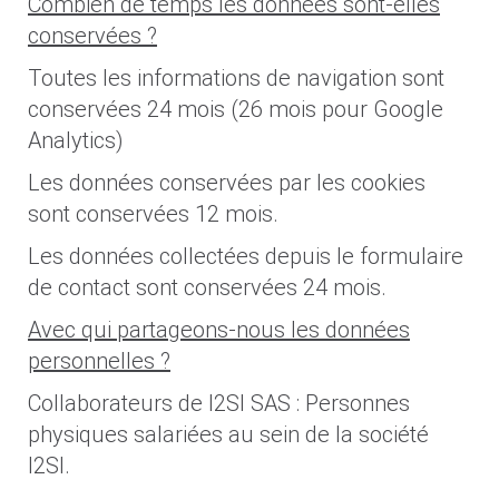
Combien de temps les données sont-elles
conservées ?
Toutes les informations de navigation sont
conservées 24 mois (26 mois pour Google
Analytics)
Les données conservées par les cookies
sont conservées 12 mois.
Les données collectées depuis le formulaire
de contact sont conservées 24 mois.
Avec qui partageons-nous les données
personnelles ?
Collaborateurs de I2SI SAS : Personnes
physiques salariées au sein de la société
I2SI.