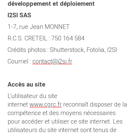
développement et déploiement
I2SI SAS
1-7, rue Jean MONNET
R.C.S. CRETEIL : 750 164 584
Crédits photos : Shutterstock, Fotolia, I2SI
Courriel :
contact@i2si.fr
Accès au site
L’utilisateur du site
internet
www.cgrc.fr
reconnaît disposer de la
compétence et des moyens nécessaires
pour accéder et utiliser ce site internet. Les
utilisateurs du site internet sont tenus de