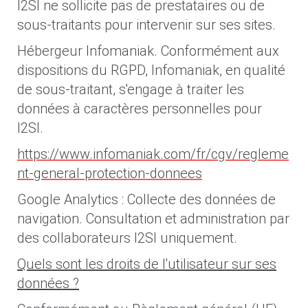
I2SI ne sollicite pas de prestataires ou de
sous-traitants pour intervenir sur ses sites.
Hébergeur Infomaniak. Conformément aux
dispositions du RGPD, Infomaniak, en qualité
de sous-traitant, s'engage à traiter les
données à caractères personnelles pour
I2SI.
https://www.infomaniak.com/fr/cgv/regleme
nt-general-protection-donnees
Google Analytics : Collecte des données de
navigation. Consultation et administration par
des collaborateurs I2SI uniquement.
Quels sont les droits de l'utilisateur sur ses
données ?