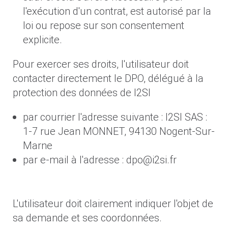
l'exécution d'un contrat, est autorisé par la
loi ou repose sur son consentement
explicite.
Pour exercer ses droits, l'utilisateur doit
contacter directement le DPO, délégué à la
protection des données de I2SI
par courrier l'adresse suivante : I2SI SAS :
1-7 rue Jean MONNET, 94130 Nogent-Sur-
Marne
par e-mail à l'adresse : dpo@i2si.fr
L'utilisateur doit clairement indiquer l'objet de
sa demande et ses coordonnées.