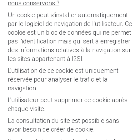
nous conservons ?
Un cookie peut s'installer automatiquement
par le logiciel de navigation de l'utilisateur. Ce
cookie est un bloc de données qui ne permet
pas l'identification mais qui sert à enregistrer
des informations relatives à la navigation sur
les sites appartenant à I2SI.
L'utilisation de ce cookie est uniquement
réservée pour analyser le trafic et la
navigation.
L'utilisateur peut supprimer ce cookie après
chaque visite.
La consultation du site est possible sans
avoir besoin de créer de cookie.