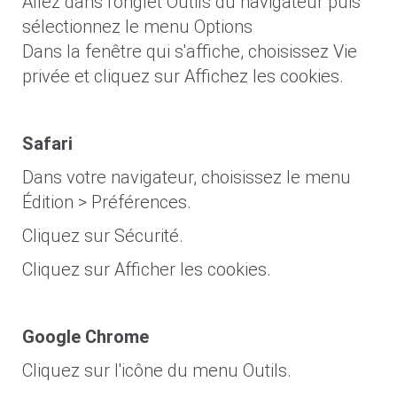
Allez dans l'onglet Outils du navigateur puis
sélectionnez le menu Options
Dans la fenêtre qui s'affiche, choisissez Vie
privée et cliquez sur Affichez les cookies.
Safari
Dans votre navigateur, choisissez le menu
Édition > Préférences.
Cliquez sur Sécurité.
Cliquez sur Afficher les cookies.
Google Chrome
Cliquez sur l'icône du menu Outils.