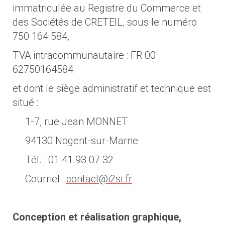
immatriculée au Registre du Commerce et
des Sociétés de CRETEIL, sous le numéro
750 164 584,
TVA intracommunautaire : FR 00
62750164584
et dont le siège administratif et technique est
situé :
1-7, rue Jean MONNET
94130 Nogent-sur-Marne
Tél. : 01 41 93 07 32
Courriel :
contact@i2si.fr
Conception et réalisation graphique,