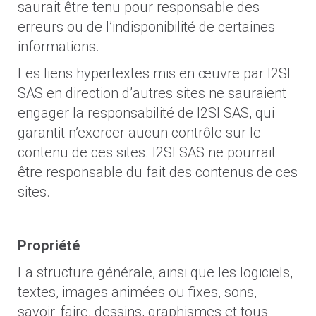
saurait être tenu pour responsable des
erreurs ou de l’indisponibilité de certaines
informations.
Les liens hypertextes mis en œuvre par I2SI
SAS en direction d’autres sites ne sauraient
engager la responsabilité de I2SI SAS, qui
garantit n’exercer aucun contrôle sur le
contenu de ces sites. I2SI SAS ne pourrait
être responsable du fait des contenus de ces
sites.
Propriété
La structure générale, ainsi que les logiciels,
textes, images animées ou fixes, sons,
savoir-faire, dessins, graphismes et tous