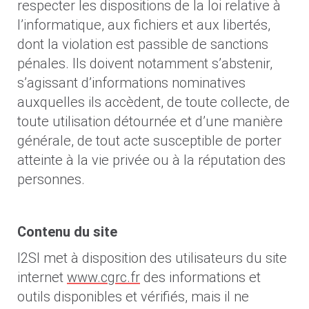
respecter les dispositions de la loi relative à
l’informatique, aux fichiers et aux libertés,
dont la violation est passible de sanctions
pénales. Ils doivent notamment s’abstenir,
s’agissant d’informations nominatives
auxquelles ils accèdent, de toute collecte, de
toute utilisation détournée et d’une manière
générale, de tout acte susceptible de porter
atteinte à la vie privée ou à la réputation des
personnes.
Contenu du site
I2SI met à disposition des utilisateurs du site
internet
www.cgrc.fr
des informations et
outils disponibles et vérifiés, mais il ne