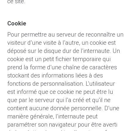
ce site.
Cookie
Pour permettre au serveur de reconnaître un
visiteur d’une visite à l’autre, un cookie est
déposé sur le disque dur de l’internaute. Un
cookie est un petit fichier temporaire qui
prend la forme d’une chaîne de caractères
stockant des informations liées à des
fonctions de personnalisation. L’utilisateur
est informé que ce cookie ne peut être lu
que par le serveur qui l’a créé et qu’il ne
contient aucune donnée personnelle. D’une
manière générale, l’internaute peut
paramétrer son navigateur pour être averti