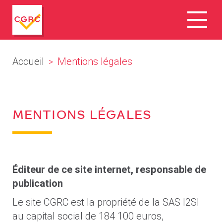
Accueil
Mentions légales
>
MENTIONS LÉGALES
Éditeur de ce site internet, responsable de
publication
Le site CGRC est la propriété de la SAS I2SI
au capital social de 184 100 euros,