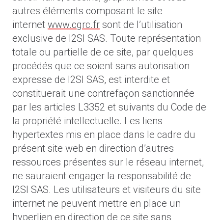
autres éléments composant le site
internet
www.cgrc.fr
sont de l’utilisation
exclusive de I2SI SAS. Toute représentation
totale ou partielle de ce site, par quelques
procédés que ce soient sans autorisation
expresse de I2SI SAS, est interdite et
constituerait une contrefaçon sanctionnée
par les articles L3352 et suivants du Code de
la propriété intellectuelle. Les liens
hypertextes mis en place dans le cadre du
présent site web en direction d’autres
ressources présentes sur le réseau internet,
ne sauraient engager la responsabilité de
I2SI SAS. Les utilisateurs et visiteurs du site
internet ne peuvent mettre en place un
hyperlien en direction de ce site sans