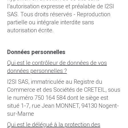
l’autorisation expresse et préalable de I2SI
SAS. Tous droits réservés - Reproduction
partielle ou intégrale interdite sans
autorisation écrite.
Données personnelles
Qui est le contrôleur de données de vos
données personnelles ?
I2SI SAS, immatriculée au Registre du
Commerce et des Sociétés de CRETEIL, sous
le numéro 750 164 584 dont le siège est
situé 1-7, rue Jean MONNET, 94130 Nogent-
sur-Marne
Qui est le délégué à la protection des