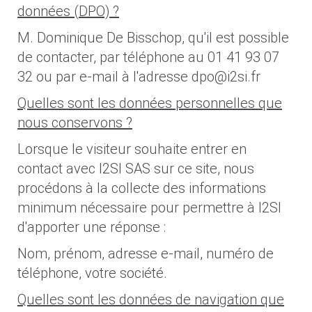
données (DPO) ?
M. Dominique De Bisschop, qu'il est possible
de contacter, par téléphone au 01 41 93 07
32 ou par e-mail à l'adresse dpo@i2si.fr
Quelles sont les données personnelles que
nous conservons ?
Lorsque le visiteur souhaite entrer en
contact avec I2SI SAS sur ce site, nous
procédons à la collecte des informations
minimum nécessaire pour permettre à I2SI
d'apporter une réponse :
Nom, prénom, adresse e-mail, numéro de
téléphone, votre société.
Quelles sont les données de navigation que