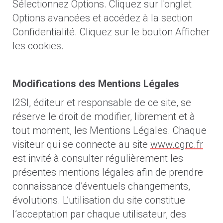
Sélectionnez Options. Cliquez sur l'onglet
Options avancées et accédez à la section
Confidentialité. Cliquez sur le bouton Afficher
les cookies.
Modifications des Mentions Légales
I2SI, éditeur et responsable de ce site, se
réserve le droit de modifier, librement et à
tout moment, les Mentions Légales. Chaque
visiteur qui se connecte au site
www.cgrc.fr
est invité à consulter régulièrement les
présentes mentions légales afin de prendre
connaissance d’éventuels changements,
évolutions. L’utilisation du site constitue
l’acceptation par chaque utilisateur, des