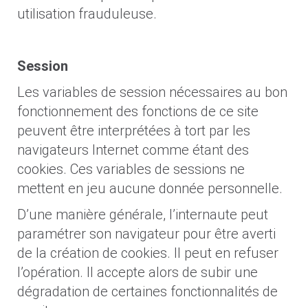
utilisation frauduleuse.
Session
Les variables de session nécessaires au bon
fonctionnement des fonctions de ce site
peuvent être interprétées à tort par les
navigateurs Internet comme étant des
cookies. Ces variables de sessions ne
mettent en jeu aucune donnée personnelle.
D’une manière générale, l’internaute peut
paramétrer son navigateur pour être averti
de la création de cookies. Il peut en refuser
l’opération. Il accepte alors de subir une
dégradation de certaines fonctionnalités de